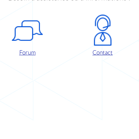
Forum
Contact