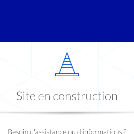
Site en construction
Besoin d'assistance ou d'informations ?