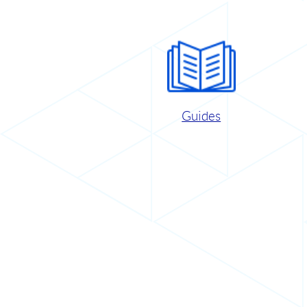
Guides