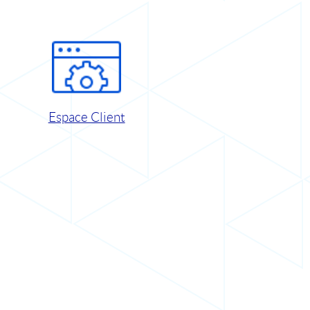
Espace Client